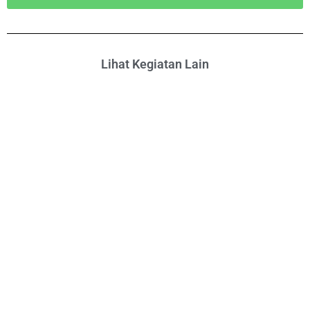
Lihat Kegiatan Lain