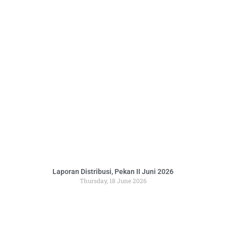
Laporan Distribusi, Pekan II Juni 2026
Thursday, 18 June 2026