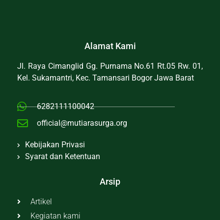
Alamat Kami
Jl. Raya Cimanglid Gg. Purnama No.61 Rt.05 Rw. 01,
Kel. Sukamantri, Kec. Tamansari Bogor Jawa Barat
6282111100042
official@mutiarasurga.org
Kebijakan Privasi
Syarat dan Ketentuan
Arsip
Artikel
Kegiatan kami