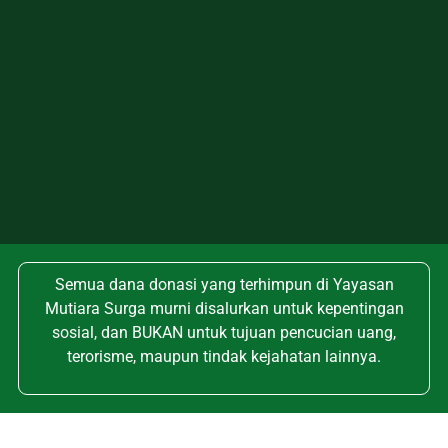
Semua dana donasi yang terhimpun di Yayasan
Mutiara Surga murni disalurkan untuk kepentingan
sosial, dan BUKAN untuk tujuan pencucian uang,
terorisme, maupun tindak kejahatan lainnya.