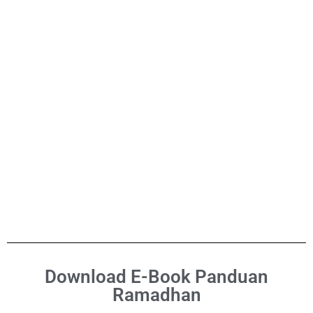
Download E-Book Panduan
Ramadhan