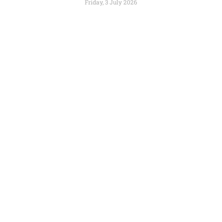
Friday, 3 July 2026