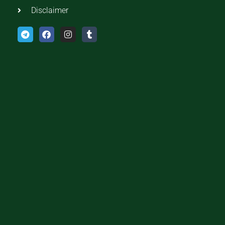
Disclaimer