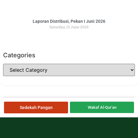
Laporan Distribusi, Pekan I Juni 2026
Saturday, 13 June 2026
Categories
Sedekah Pangan
Wakaf Al-Qur'an