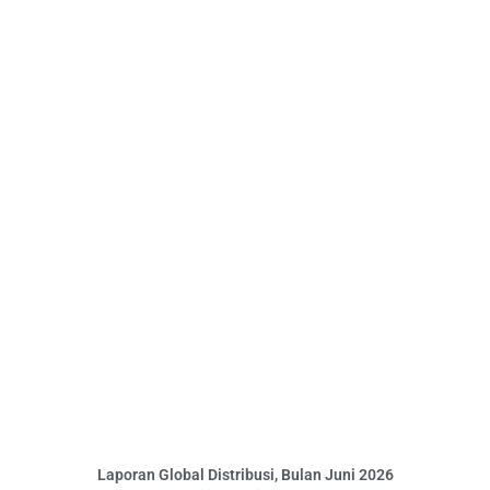
Laporan Global Distribusi, Bulan Juni 2026