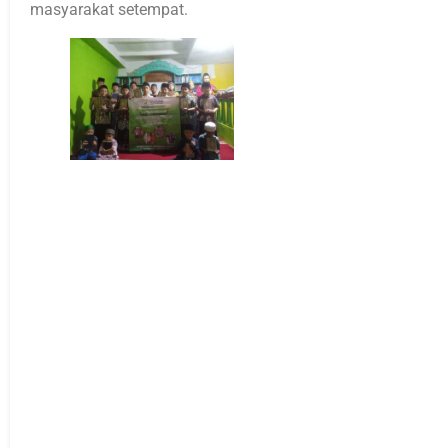
masyarakat setempat.