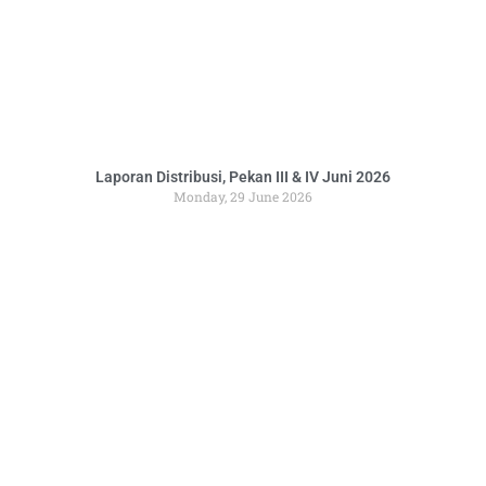
Laporan Distribusi, Pekan III & IV Juni 2026
Monday, 29 June 2026