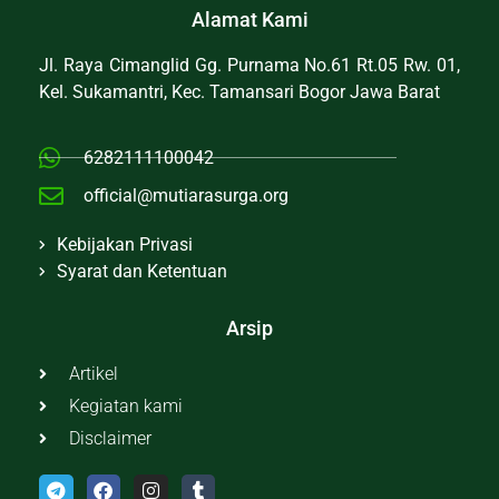
Alamat Kami
Jl. Raya Cimanglid Gg. Purnama No.61 Rt.05 Rw. 01,
Kel. Sukamantri, Kec. Tamansari Bogor Jawa Barat
6282111100042
official@mutiarasurga.org
Kebijakan Privasi
Syarat dan Ketentuan
Arsip
Artikel
Kegiatan kami
Disclaimer