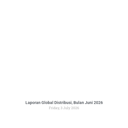
Laporan Global Distribusi, Bulan Juni 2026
Friday, 3 July 2026