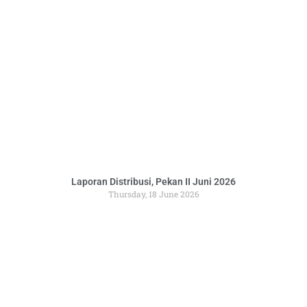
Laporan Distribusi, Pekan II Juni 2026
Thursday, 18 June 2026