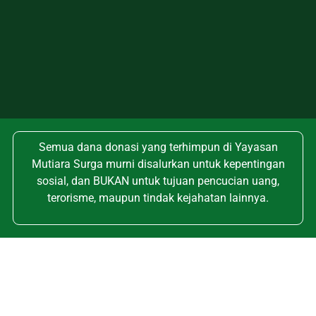
Semua dana donasi yang terhimpun di Yayasan
Mutiara Surga murni disalurkan untuk kepentingan
sosial, dan BUKAN untuk tujuan pencucian uang,
terorisme, maupun tindak kejahatan lainnya.