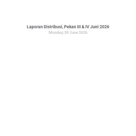
Laporan Distribusi, Pekan III & IV Juni 2026
Monday, 29 June 2026