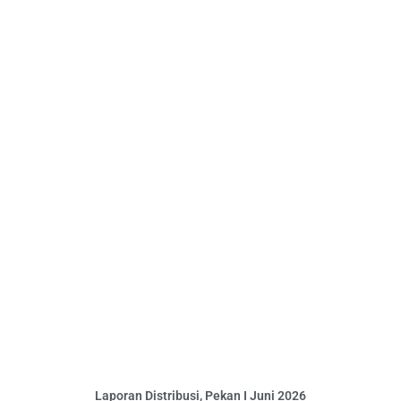
Laporan Distribusi, Pekan I Juni 2026