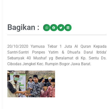
Bagikan :
20/10/2020 Yamusa Tebar 1 Juta Al Quran Kepada
Santri-Santri Ponpes Yatim & Dhuafa Darul Ibtida’
Sebanyak 40 Mushaf yg Beralamat di Kp. Sentu Ds.
Cibodas Jengkel Kec. Rumpin Bogor Jawa Barat.