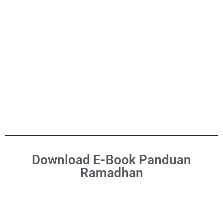
Download E-Book Panduan
Ramadhan