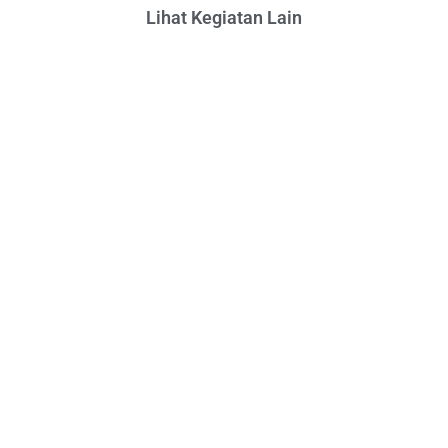
Lihat Kegiatan Lain