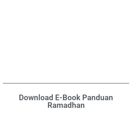
Download E-Book Panduan
Ramadhan