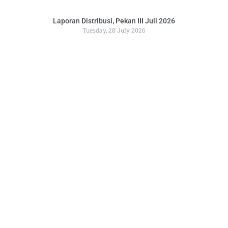
Laporan Distribusi, Pekan III Juli 2026
Tuesday, 28 July 2026