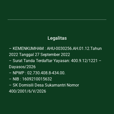
Legalitas
– KEMENKUMHAM : AHU-0030256.AH.01.12.Tahun
2022 Tanggal 27 September 2022
– Surat Tanda Terdaftar Yayasan: 400.9.12/1221 –
Dayasos/2026
– NPWP : 02.730.408.8-434.00.
– NIB : 1609210015632
– SK Domisili Desa Sukamantri Nomor
400/2001/6/V/2026