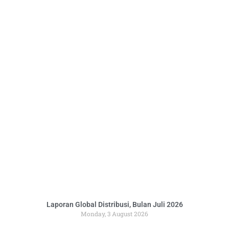
Laporan Global Distribusi, Bulan Juli 2026
Monday, 3 August 2026