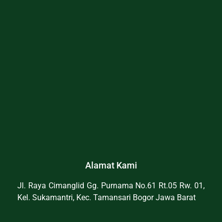
Alamat Kami
Jl. Raya Cimanglid Gg. Purnama No.61 Rt.05 Rw. 01,
Kel. Sukamantri, Kec. Tamansari Bogor Jawa Barat