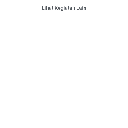
Lihat Kegiatan Lain