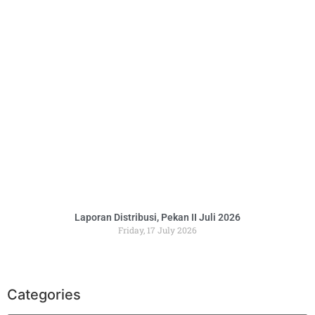
Laporan Distribusi, Pekan II Juli 2026
Friday, 17 July 2026
Categories