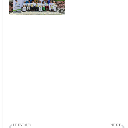
PREVIOUS
NEXT