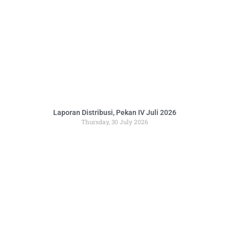
Laporan Distribusi, Pekan IV Juli 2026
Thursday, 30 July 2026