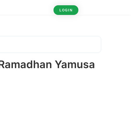
LOGIN
 Ramadhan Yamusa