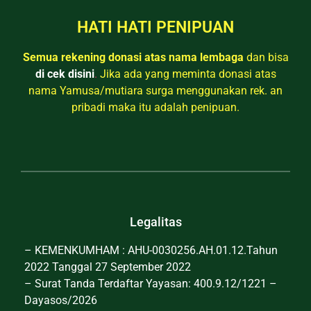
HATI HATI PENIPUAN
Semua rekening donasi atas nama lembaga
dan bisa
di cek disini
.
Jika ada yang meminta donasi atas
nama Yamusa/mutiara surga menggunakan rek. an
pribadi maka itu adalah penipuan.
Legalitas
– KEMENKUMHAM : AHU-0030256.AH.01.12.Tahun
2022 Tanggal 27 September 2022
– Surat Tanda Terdaftar Yayasan: 400.9.12/1221 –
Dayasos/2026