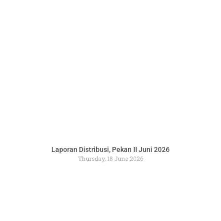
Laporan Distribusi, Pekan II Juni 2026
Thursday, 18 June 2026