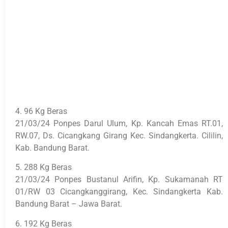
4. 96 Kg Beras
21/03/24 Ponpes Darul Ulum, Kp. Kancah Emas RT.01,
RW.07, Ds. Cicangkang Girang Kec. Sindangkerta. Cililin,
Kab. Bandung Barat.
5. 288 Kg Beras
21/03/24 Ponpes Bustanul Arifin, Kp. Sukamanah RT
01/RW 03 Cicangkanggirang, Kec. Sindangkerta Kab.
Bandung Barat – Jawa Barat.
6. 192 Kg Beras