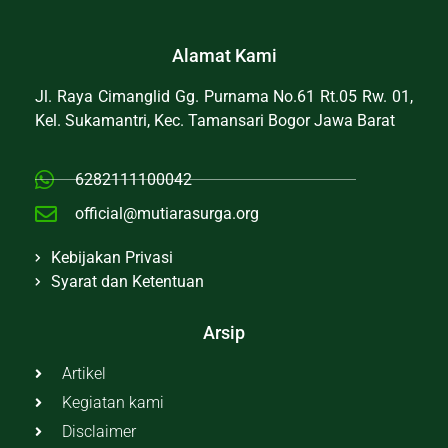
Alamat Kami
Jl. Raya Cimanglid Gg. Purnama No.61 Rt.05 Rw. 01,
Kel. Sukamantri, Kec. Tamansari Bogor Jawa Barat
6282111100042
official@mutiarasurga.org
Kebijakan Privasi
Syarat dan Ketentuan
Arsip
Artikel
Kegiatan kami
Disclaimer