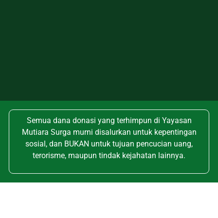
Semua dana donasi yang terhimpun di Yayasan
Mutiara Surga murni disalurkan untuk kepentingan
sosial, dan BUKAN untuk tujuan pencucian uang,
terorisme, maupun tindak kejahatan lainnya.