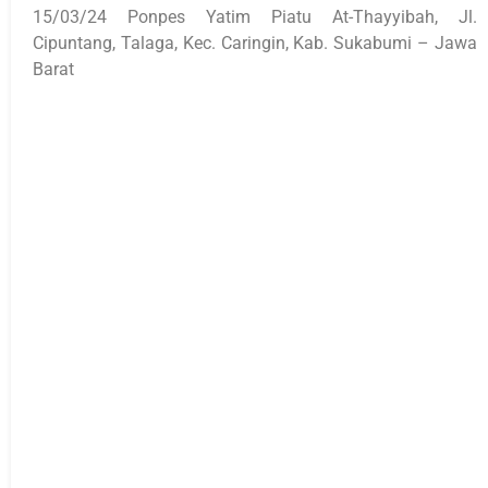
15/03/24 Ponpes Yatim Piatu At-Thayyibah, Jl.
Cipuntang, Talaga, Kec. Caringin, Kab. Sukabumi – Jawa
Barat