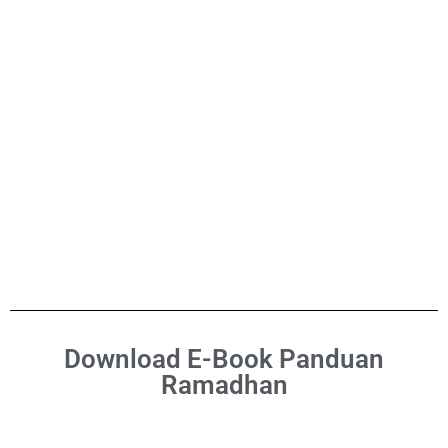
Download E-Book Panduan
Ramadhan