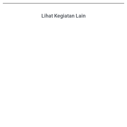
Lihat Kegiatan Lain