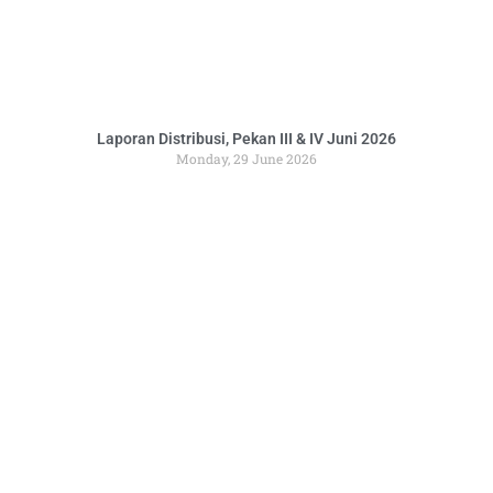
Laporan Distribusi, Pekan III & IV Juni 2026
Monday, 29 June 2026