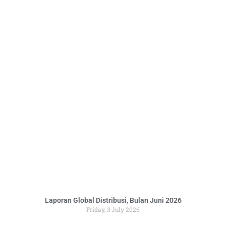
Laporan Global Distribusi, Bulan Juni 2026
Friday, 3 July 2026