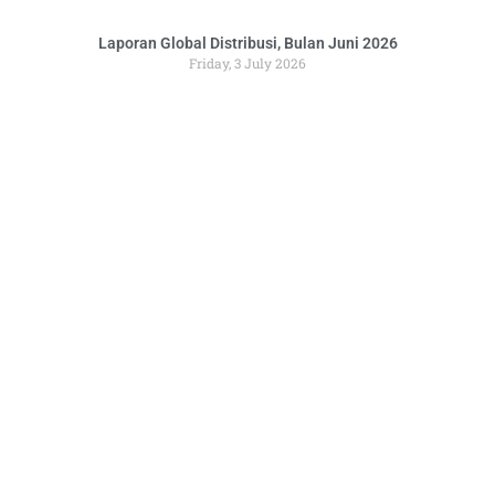
Laporan Global Distribusi, Bulan Juni 2026
Friday, 3 July 2026