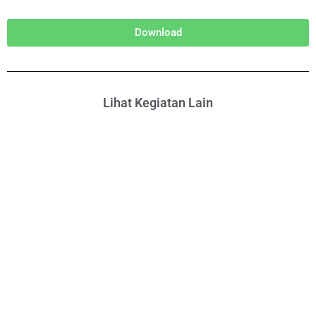
Download
Lihat Kegiatan Lain