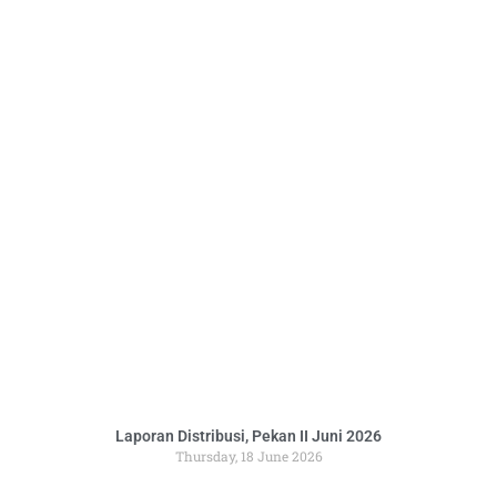
Laporan Distribusi, Pekan II Juni 2026
Thursday, 18 June 2026