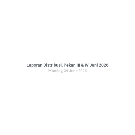
Laporan Distribusi, Pekan III & IV Juni 2026
Monday, 29 June 2026