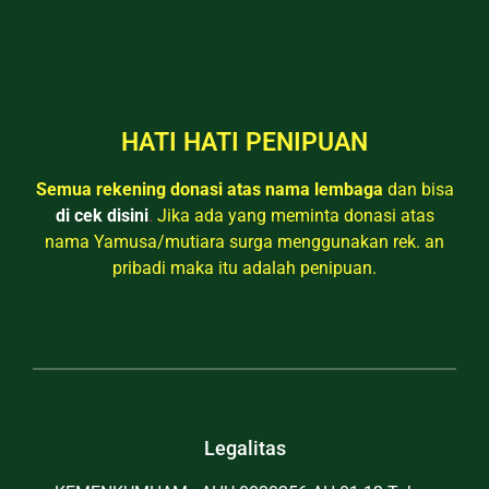
HATI HATI PENIPUAN
Semua rekening donasi atas nama lembaga
dan bisa
di cek disini
.
Jika ada yang meminta donasi atas
nama Yamusa/mutiara surga menggunakan rek. an
pribadi maka itu adalah penipuan.
Legalitas