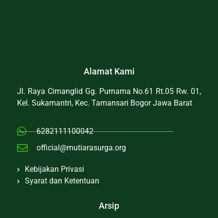
Alamat Kami
Jl. Raya Cimanglid Gg. Purnama No.61 Rt.05 Rw. 01,
Kel. Sukamantri, Kec. Tamansari Bogor Jawa Barat
6282111100042
official@mutiarasurga.org
Kebijakan Privasi
Syarat dan Ketentuan
Arsip