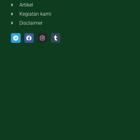
Artikel
Kegiatan kami
Disclaimer