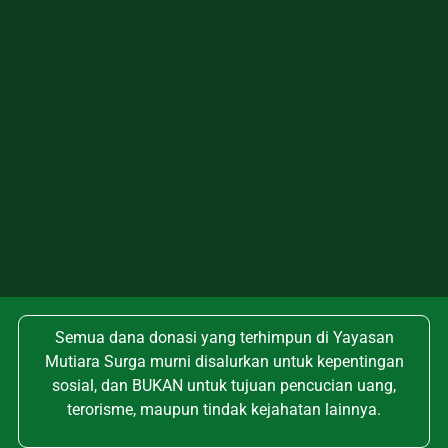
Semua dana donasi yang terhimpun di Yayasan
Mutiara Surga murni disalurkan untuk kepentingan
sosial, dan BUKAN untuk tujuan pencucian uang,
terorisme, maupun tindak kejahatan lainnya.