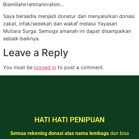
Bismillahirrahmanirrahim…
Saya bersedia menjadi donatur dan menyalurkan donasi
zakat, infak/sedekah dan wakaf melalui Yayasan
Mutiara Surga. Semoga amanah ini dapat disampaikan
sebaik-baiknya.
Leave a Reply
You must be
logged in
to post a comment.
HATI HATI PENIPUAN
Semua rekening donasi atas nama lembaga
dan bisa