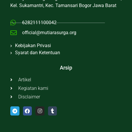
Kel. Sukamantri, Kec. Tamansari Bogor Jawa Barat
6282111100042
official@mutiarasurga.org
Kebijakan Privasi
Syarat dan Ketentuan
Arsip
Artikel
Kegiatan kami
Disclaimer