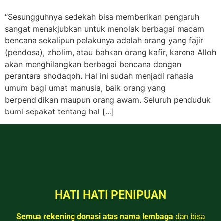
“Sesungguhnya sedekah bisa memberikan pengaruh
sangat menakjubkan untuk menolak berbagai macam
bencana sekalipun pelakunya adalah orang yang fajir
(pendosa), zholim, atau bahkan orang kafir, karena Alloh
akan menghilangkan berbagai bencana dengan
perantara shodaqoh. Hal ini sudah menjadi rahasia
umum bagi umat manusia, baik orang yang
berpendidikan maupun orang awam. Seluruh penduduk
bumi sepakat tentang hal […]
HATI HATI PENIPUAN
Semua rekening donasi atas nama lembaga
dan bisa