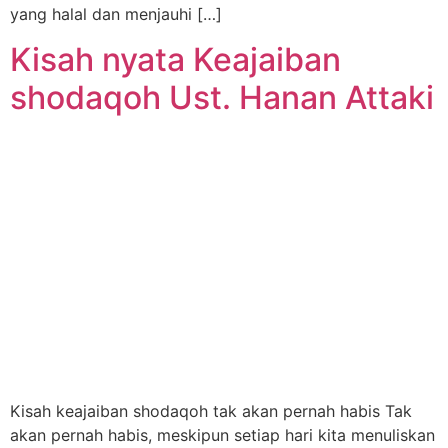
yang halal dan menjauhi […]
Kisah nyata Keajaiban
shodaqoh Ust. Hanan Attaki
Kisah keajaiban shodaqoh tak akan pernah habis Tak
akan pernah habis, meskipun setiap hari kita menuliskan