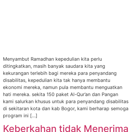
Menyambut Ramadhan kepedulian kita perlu
ditingkatkan, masih banyak saudara kita yang
kekurangan terlebih bagi mereka para penyandang
disabilitas, kepedulian kita tak hanya membantu
ekonomi mereka, namun pula membantu menguatkan
hati mereka. sekita 150 paket Al-Qur’an dan Pangan
kami salurkan khusus untuk para penyandang disabilitas
di sekitaran kota dan kab Bogor, kami berharap semoga
program ini […]
Keberkahan tidak Menerima