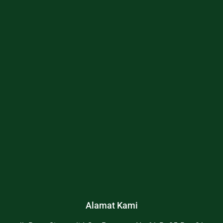
Alamat Kami