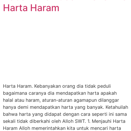
Harta Haram
Harta Haram. Kebanyakan orang dia tidak peduli
bagaimana caranya dia mendapatkan harta apakah
halal atau haram, aturan-aturan agamapun dilanggar
hanya demi mendapatkan harta yang banyak. Ketahuilah
bahwa harta yang didapat dengan cara seperti ini sama
sekali tidak diberkahi oleh Alloh SWT. 1. Menjauhi Harta
Haram Alloh memerintahkan kita untuk mencari harta