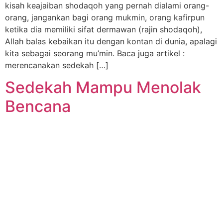
kisah keajaiban shodaqoh yang pernah dialami orang-
orang, jangankan bagi orang mukmin, orang kafirpun
ketika dia memiliki sifat dermawan (rajin shodaqoh),
Allah balas kebaikan itu dengan kontan di dunia, apalagi
kita sebagai seorang mu’min. Baca juga artikel :
merencanakan sedekah […]
Sedekah Mampu Menolak
Bencana